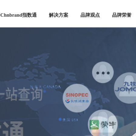
Chnbrand指数通
解决方案
品牌观点
品牌荣誉