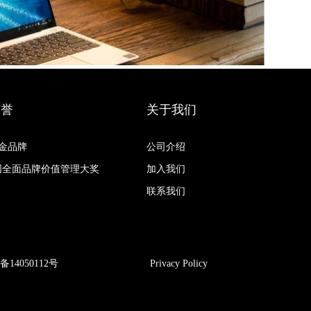
荣誉
关于我们
黄金品牌
公司介绍
国全面品牌价值管理大奖
加入我们
联系我们
备14050112号
Privacy Policy