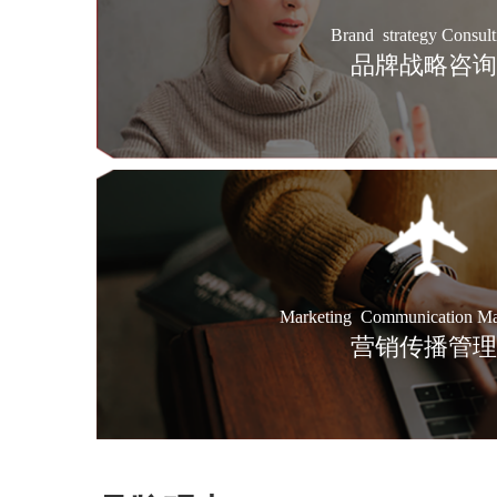
Brand strategy Consult
品牌战略咨询
Marketing Communication M
营销传播管理