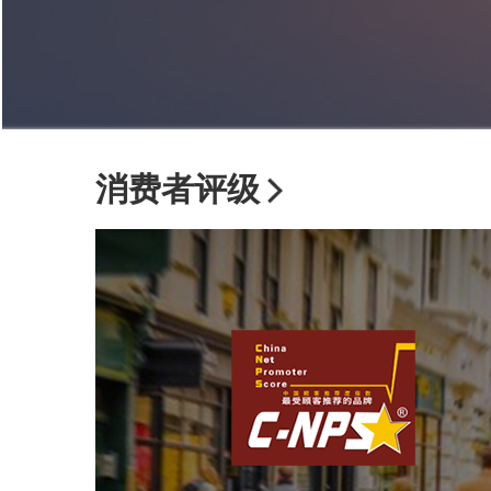
消费者评级