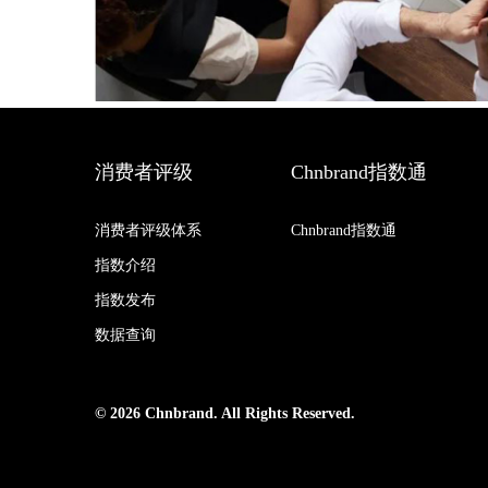
消费者评级
Chnbrand指数通
消费者评级体系
Chnbrand指数通
指数介绍
指数发布
数据查询
© 2026 Chnbrand. All Rights Reserved.