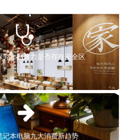
探究：品牌力是否存在安全区
年笔记本电脑九大消费新趋势