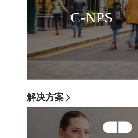
C-NPS
解决方案