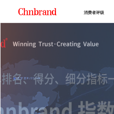
消费者评级