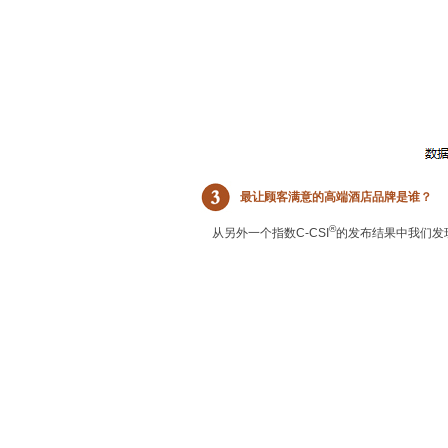
最让顾客满意的高端酒店品牌是谁？
®
从另外一个指数C-CSI
的发布结果中我们发