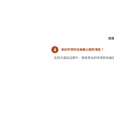
谁的环境和设施最让顾客满意？
在四大酒店品牌中，香格里拉的环境和设施也