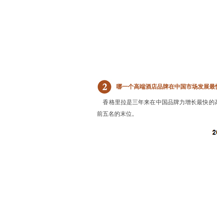
哪一个高端酒店品牌在中国市场发展最
香格里拉是三年来在中国品牌力增长最快的高
前五名的末位。