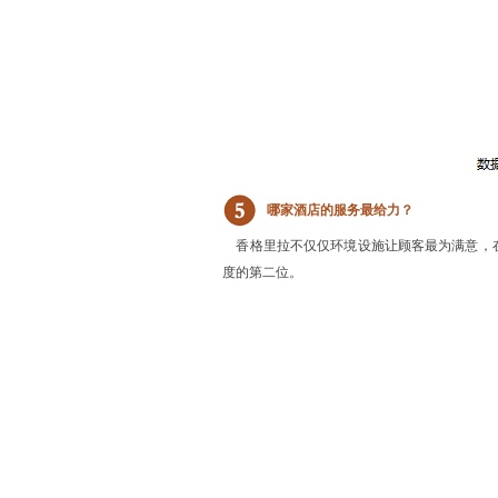
哪家酒店的服务最给力？
香格里拉不仅仅环境设施让顾客最为满意，在
度的第二位。