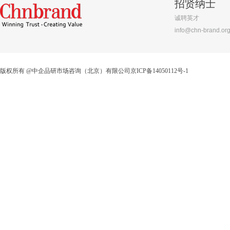
招贤纳士
诚聘英才
info@chn-brand.or
版权所有 @中企品研市场咨询（北京）有限公司京ICP备14050112号-1